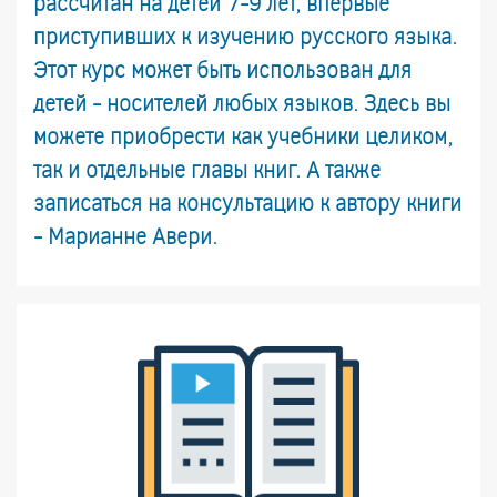
рассчитан на детей 7-9 лет, впервые
приступивших к изучению русского языка.
Этот курс может быть использован для
детей - носителей любых языков. Здесь вы
можете приобрести как учебники целиком,
так и отдельные главы книг. А также
записаться на консультацию к автору книги
- Марианне Авери.