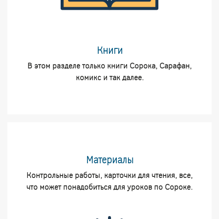
Книги
В этом разделе только книги Сорока, Сарафан,
комикс и так далее.
Материалы
Контрольные работы, карточки для чтения, все,
что может понадобиться для уроков по Сороке.