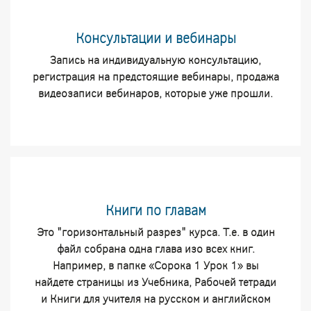
Консультации и вебинары
Запись на индивидуальную консультацию,
регистрация на предстоящие вебинары, продажа
видеозаписи вебинаров, которые уже прошли.
Книги по главам
Это "горизонтальный разрез" курса. Т.е. в один
файл собрана одна глава изо всех книг.
Например, в папке «Сорока 1 Урок 1» вы
найдете страницы из Учебника, Рабочей тетради
и Книги для учителя на русском и английском