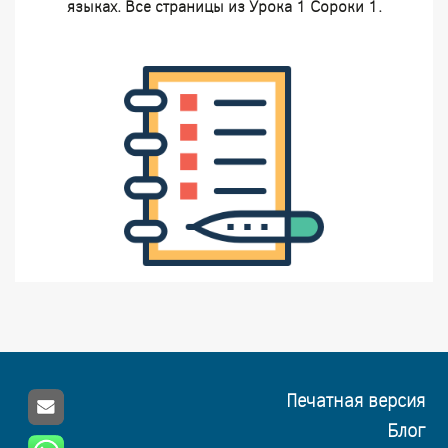
языках. Все страницы из Урока 1 Сороки 1.
Печатная версия
Блог