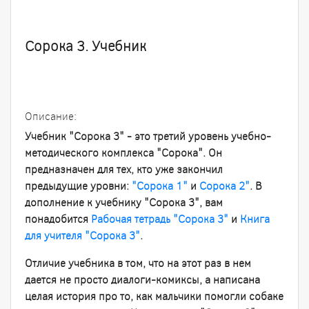
Сорока 3. Учебник
Описание
:
Учебник "Сорока 3" - это третий уровень учебно-
методического комплекса "Сорока". Он
предназначен для тех, кто уже закончил
предыдущие уровни:
"Сорока 1"
и
Сорока 2"
. В
дополнение к учебнику "Сорока 3", вам
понадобится
Рабочая тетрадь "Сорока 3"
и
Книга
для учителя "Сорока 3"
.
Отличие учебника в том, что на этот раз в нем
дается не просто диалоги-комиксы, а написана
целая история про то, как мальчики помогли собаке