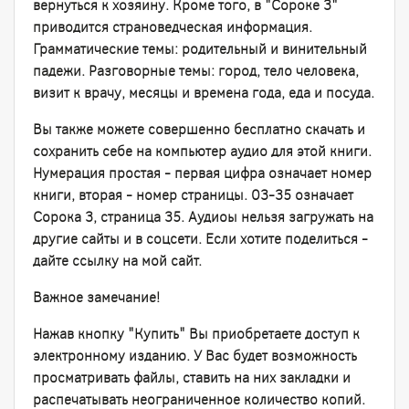
вернуться к хозяину. Кроме того, в "Сороке 3"
приводится страноведческая информация.
Грамматические темы: родительный и винительный
падежи. Разговорные темы: город, тело человека,
визит к врачу, месяцы и времена года, еда и посуда.
Вы также можете совершенно бесплатно скачать и
сохранить себе на компьютер аудио для этой книги.
Нумерация простая - первая цифра означает номер
книги, вторая - номер страницы. 03-35 означает
Сорока 3, страница 35. Аудиоы нельзя загружать на
другие сайты и в соцсети. Если хотите поделиться -
дайте ссылку на мой сайт.
Важное замечание!
Нажав кнопку "Купить" Вы приобретаете доступ к
электронному изданию. У Вас будет возможность
просматривать файлы, ставить на них закладки и
распечатывать неограниченное количество копий.