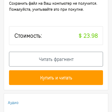
Сохранить файл на Ваш компьютер не получится.
Пожалуйста, учитывайте это при покупке.
Стоимость
:
$ 23.98
Читать фрагмент
Купить и читать
Аудио