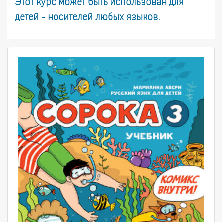
Этот курс может быть использован для
детей - носителей любых языков.